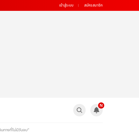
เข้าสู่ระบบ
สมัครสมาชิก
N
ทางที่ไม่มีวันจบ”