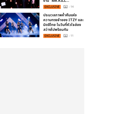
งาน “MR.KILL...
EXCLUSIVE
: 14
ประมวลภาพค่ำคืนแห่ง
ความทรงจำของ ITZY และ
มิดจีไทย ในวันที่หัวใจส่อง
สว่างไปพร้อมกัน
EXCLUSIVE
: 11