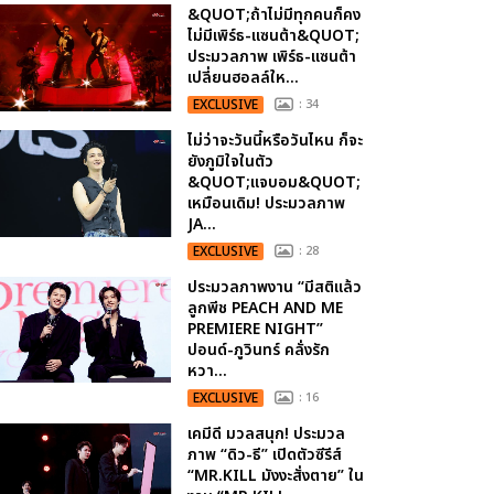
&QUOT;ถ้าไม่มีทุกคนก็คง
ไม่มีเพิร์ธ-แซนต้า&QUOT;
ประมวลภาพ เพิร์ธ-แซนต้า
เปลี่ยนฮอลล์ให...
EXCLUSIVE
: 34
ไม่ว่าจะวันนี้หรือวันไหน ก็จะ
ยังภูมิใจในตัว
&QUOT;แจบอม&QUOT;
เหมือนเดิม! ประมวลภาพ
JA...
EXCLUSIVE
: 28
ประมวลภาพงาน “มีสติแล้ว
ลูกพีช PEACH AND ME
PREMIERE NIGHT”
ปอนด์-ภูวินทร์ คลั่งรัก
หวา...
EXCLUSIVE
: 16
เคมีดี มวลสนุก! ประมวล
ภาพ “ดิว-ธี” เปิดตัวซีรีส์
“MR.KILL มังงะสั่งตาย” ใน