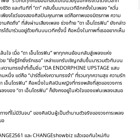
พิษ” ราวกับทุกคนย้อนกลับไปเป็นวัยรุ่นอีกครั้งในช่วงเวลาที่
 และทันทีที่ “ดา” กลับขึ้นมาบนเวทีอีกครั้งในเพลง “หวั่น
เป็นเพียงโชว์ของสองศิลปินคุณภาพ แต่คือภาพของมิตรภาพ ความ
วามคิดถึง” ที่ส่งผ่านเสียงเพลง ช่วงท้าย “ดา เอ็นโดรฟิน” ยังกล่าว
ได้มาร่วมอยู่ด้วยกันบนเวทีครั้งนี้ คือหนึ่งในภาพที่เธออยากเห็น
ี่ล้นใจ เมื่อ “ดา เอ็นโดรฟิน” พาทุกคนย้อนกลับสู่เพลงแห่ง
วย “ยิ่งรู้จักยิ่งรักเธอ” เหล่าแขกรับเชิญกลับขึ้นมารวมตัวกันบน
ขล้นและความทรงจำที่เต็มอิ่ม “DA ENDORPHINE UPSTAGE แสบ
นหนึ่ง แต่คือ “ปาร์ตี้แห่งความทรงจำ” ที่รวมทุกความสุข ความรัก
“ดา เอ็นโดรฟิน” คือหนึ่งในศิลปินหญิงที่ทรงพลังที่สุดของวงการ
พลงของ “ดา เอ็นโดรฟิน” ก็ยังคงอยู่ในหัวใจของแฟนเพลงเสมอ
ินทางที่ไม่มีวันจบ” ของศิลปินผู้เป็นตำนานตัวจริงของวงการเพลง
สมอ
CHANGE2561 และ CHANGEshowbiz แล้วเจอกันใหม่กับ