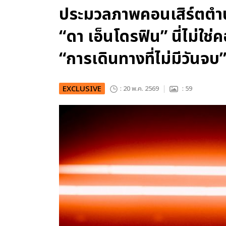
ประมวลภาพคอนเสิร์ตตำ
“ดา เอ็นโดรฟิน” นี่ไม่ใ
“การเดินทางที่ไม่มีวันจบ
EXCLUSIVE
: 20 พ.ค. 2569
: 59