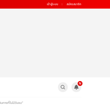
เข้าสู่ระบบ
สมัครสมาชิก
N
ทางที่ไม่มีวันจบ”