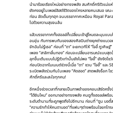
นำมาร้อยเรียงใหม่อย่างทรงพลัง สมศักดิ์ศรีตัวแม่แห่ง
ยังคงอยู่ในเพลย์ลิสต์ชีวิตของใครหลายคนเสมอ ขณะท
ท่อน จัดเต็มทุกฮุก จนบรรยากาศเหมือน Royal Parag
ไปด้วยความสุขจนล้น
แล้วบรรยากาศทั้งฮอลล์ก็เปลี่ยนเข้าสู่โหมดละมุนแบบไม่ท
อบอุ่น กับการพบกันของสองศิลปินต่างยุคต่างแนวอย่าง “
จักฉันไม่รู้เธอ” ก่อนที่ “ดา” จะยกเวทีให้ “โจอี้ ภูวศิ
เพลง “สาลิกาลิ้นทอง” ก่อนจะเปลี่ยนอารมณ์แบบสุดขั้
ลุกขึ้นเต้นแบบไม่รู้ตัวเท่านั้นยังไม่พอ “โจอี้” ยังง
ก่อนปิดฉากโมเมนต์ช่วงนี้เมื่อ “ดา” ชวน “โจอี้” แล
ระเบิดพลังร่วมกันในเพลง “คิดฮอด” สาดพลังร็อก โชว์
ศักดิ์ศรีและสะใจทุกคน!
อีกหนึ่งช่วงเวลาที่กลายเป็นภาพจำของคอนเสิร์ตครั้งน
“ได้ยินไหม” ออกมาอย่างทรงพลัง คนดูทั้งฮอลล์พร้อมใ
ระดับตำนานที่จะถูกพูดถึงไปอีกนาน ก่อนที่ “ตูน บอด
“ความรักทำให้คนตาบอด”ที่แฟนๆต่างพร้อมใจยกโทรศั