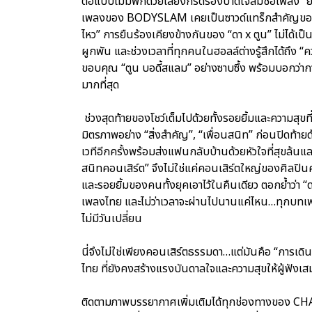
ต่อแบบไม่มีพักด้วยเสียงกรีดร้องบาดใจสมชื่อเพลง “ยา
เพลงของ BODYSLAM เคยเป็นซาวด์แทร็กสำคัญของชีวิต
ไหว” การยืนร้องเคียงข้างกันของ “ดา x ตูน” ไม่ได้
ผูกพัน และช่วงเวลาที่ทุกคนในฮอลล์ต่างรู้สึกได้ถึง “ค
ขอบคุณ “ตูน บอดี้สแลม” อย่างซาบซึ้ง พร้อมบอกว่าการ
มากที่สุด
ช่วงสุดท้ายของโชว์เต็มไปด้วยทั้งรอยยิ้มและความสุขท
มิตรภาพอย่าง “สิ่งสำคัญ”, “เพื่อนสนิท” ก่อนปิดท้ายด้
เวทีอีกครั้งพร้อมส่งแฟนกลับบ้านด้วยหัวใจที่สุ
สนิทคอนเสิร์ต” จึงไม่ใช่แค่คอนเสิร์ตใหญ่ของศิลปินค
และรอยยิ้มของคนทั้งยุคเอาไว้ในคืนเดียว ตอกย้ำว่า 
เพลงไทย และไม่ว่าเวลาจะผ่านไปนานแค่ไหน…ทุกบทเ
ไม่มีวันเปลี่ยน
นี่จึงไม่ใช่เพียงคอนเสิร์ตธรรมดา…แต่มันคือ “การเด
ไทย ที่ยังคงสร้างแรงบันดาลใจและความสุขให้ผู้ฟังเ
ติดตามภาพบรรยากาศเพิ่มเติมได้ทุกช่องทางของ 