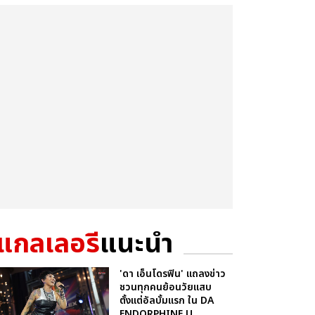
แกลเลอรี
แนะนำ
'ดา เอ็นโดรฟิน' แถลงข่าว
ชวนทุกคนย้อนวัยแสบ
ตั้งแต่อัลบั้มแรก ใน DA
ENDORPHINE U...