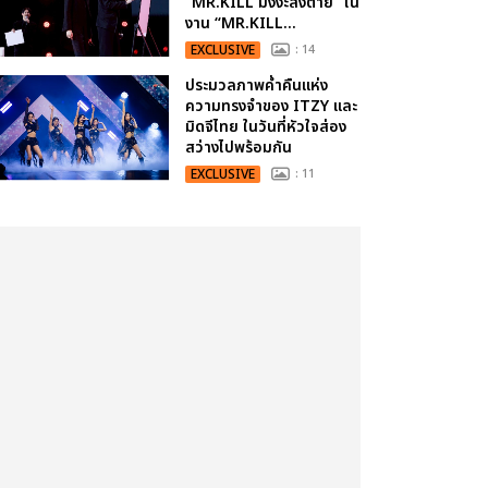
“MR.KILL มังงะสั่งตาย” ใน
งาน “MR.KILL...
EXCLUSIVE
: 14
ประมวลภาพค่ำคืนแห่ง
ความทรงจำของ ITZY และ
มิดจีไทย ในวันที่หัวใจส่อง
สว่างไปพร้อมกัน
EXCLUSIVE
: 11