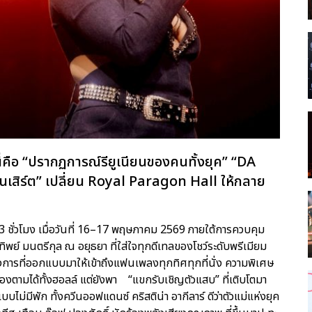
ี่คือ “ปรากฏการณ์รียูเนียนของคนทั้งยุค” “DA
์ต” เปลี่ยน Royal Paragon Hall ให้กลาย
 ชั่วโมง เมื่อวันที่ 16–17 พฤษภาคม 2569 ภายใต้การควบคุม
์ มนตรีกุล ณ อยุธยา ที่ใส่ใจทุกดีเทลของโชว์ระดับพรีเมียม
ลังการที่ออกแบบมาให้เข้าถึงแฟนเพลงทุกทิศทุกที่นั่ง ความพิเศษ
นร้องตามได้ทั้งฮอลล์ แต่ยังพา “แขกรับเชิญตัวแสบ” ที่เติบโตมา
่มีพัก ทั้งควีนออฟแดนซ์ คริสติน่า อากีลาร์ ดีว่าตัวแม่แห่งยุค