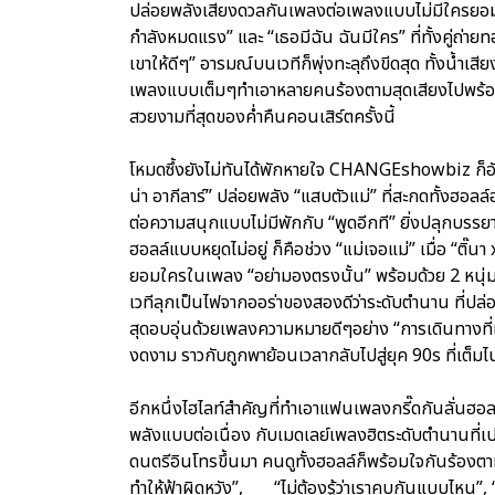
ปล่อยพลังเสียงดวลกันเพลงต่อเพลงแบบไม่มีใครยอมใคร
กำลังหมดแรง” และ “เธอมีฉัน ฉันมีใคร” ที่ทั้งคู่ถ่าย
เขาให้ดีๆ” อารมณ์บนเวทีก็พุ่งทะลุถึงขีดสุด ทั้งน้ำ
เพลงแบบเต็มๆทำเอาหลายคนร้องตามสุดเสียงไปพร้อมกัน 
สวยงามที่สุดของค่ำคืนคอนเสิร์ตครั้งนี้
โหมดซึ้งยังไม่ทันได้พักหายใจ CHANGEshowbiz ก็อัพส
น่า อากีลาร์” ปล่อยพลัง “แสบตัวแม่” ที่สะกดทั้งฮอลล์
ต่อความสนุกแบบไม่มีพักกับ “พูดอีกที” ยิ่งปลุกบรรยา
ฮอลล์แบบหยุดไม่อยู่ ก็คือช่วง “แม่เจอแม่” เมื่อ “ติ
ยอมใครในเพลง “อย่ามองตรงนั้น” พร้อมด้วย 2 หนุ่มหล
เวทีลุกเป็นไฟจากออร่าของสองดีว่าระดับตำนาน ที่ปล่อ
สุดอบอุ่นด้วยเพลงความหมายดีๆอย่าง “การเดินทางที่แส
งดงาม ราวกับถูกพาย้อนเวลากลับไปสู่ยุค 90s ที่เต
อีกหนึ่งไฮไลท์สำคัญที่ทำเอาแฟนเพลงกรี๊ดกันลั่นฮอล
พลังแบบต่อเนื่อง กับเมดเลย์เพลงฮิตระดับตำนานที่
ดนตรีอินโทรขึ้นมา คนดูทั้งฮอลล์ก็พร้อมใจกันร้องตามแ
ทำให้ฟ้าผิดหวัง”, “ไม่ต้องรู้ว่าเราคบกันแบบไหน”, 