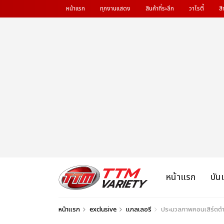
หน้าแรก
ทุกงานแสดง
สินค้าที่ระลึก
วาไรตี้
สิ
หน้าแรก
บัน
หน้าแรก
exclusive
แกลเลอรี
ประมวลภาพคอนเสิร์ตตำนา