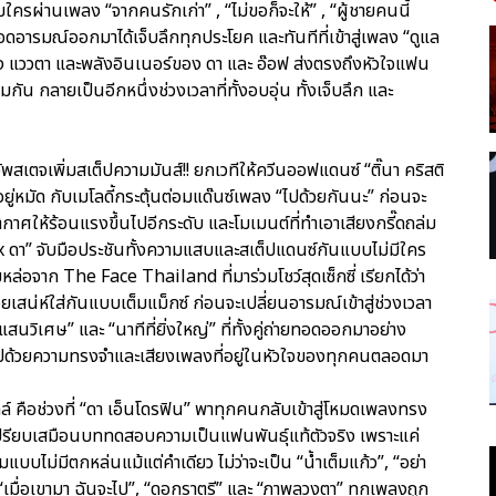
ผ่านเพลง “จากคนรักเก่า” , “ไม่ขอก็จะให้” , “ผู้ชายคนนี้
ทอดอารมณ์ออกมาได้เจ็บลึกทุกประโยค และทันทีที่เข้าสู่เพลง “ดูแล
เสียง แววตา และพลังอินเนอร์ของ ดา และ อ๊อฟ ส่งตรงถึงหัวใจแฟน
กลายเป็นอีกหนึ่งช่วงเวลาที่ทั้งอบอุ่น ทั้งเจ็บลึก และ
เตจเพิ่มสเต็ปความมันส์!! ยกเวทีให้ควีนออฟแดนซ์ “ติ๊นา คริสติ
อยู่หมัด กับเมโลดี้กระตุ้นต่อมแด๊นซ์เพลง “ไปด้วยกันนะ” ก่อนจะ
กาศให้ร้อนแรงขึ้นไปอีกระดับ และโมเมนต์ที่ทำเอาเสียงกรี๊ดถล่ม
๊นา x ดา” จับมือประชันทั้งความแสบและสเต็ปแดนซ์กันแบบไม่มีใคร
่อจาก The Face Thailand ที่มาร่วมโชว์สุดเซ็กซี่ เรียกได้ว่า
ยเสน่ห์ใส่กันแบบเต็มแม็กซ์ ก่อนจะเปลี่ยนอารมณ์เข้าสู่ช่วงเวลา
นวิเศษ” และ “นาทีที่ยิ่งใหญ่” ที่ทั้งคู่ถ่ายทอดออกมาอย่าง
็มไปด้วยความทรงจำและเสียงเพลงที่อยู่ในหัวใจของทุกคนตลอดมา
ล์ คือช่วงที่ “ดา เอ็นโดรฟิน” พาทุกคนกลับเข้าสู่โหมดเพลงทรง
เปรียบเสมือนบททดสอบความเป็นแฟนพันธุ์แท้ตัวจริง เพราะแค่
บบไม่มีตกหล่นแม้แต่คำเดียว ไม่ว่าจะเป็น “น้ำเต็มแก้ว”, “อย่า
“เมื่อเขามา ฉันจะไป”, “ดอกราตรี” และ “ภาพลวงตา” ทุกเพลงถูก