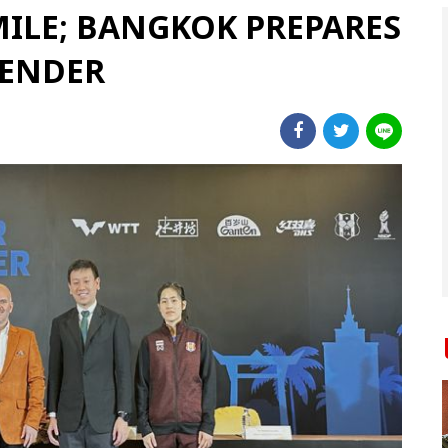
ILE; BANGKOK PREPARES
TENDER