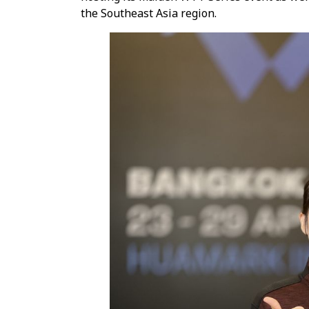
the Southeast Asia region.