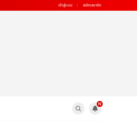
เข้าสู่ระบบ
สมัครสมาชิก
N