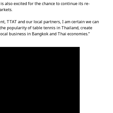
 also excited for the chance to continue its re-
arkets.
t, TTAT and our local partners, I am certain we can
the popularity of table tennis in Thailand, create
 local business in Bangkok and Thai economies.”