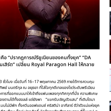
ี่คือ “ปรากฏการณ์รียูเนียนของคนทั้งยุค” “DA
์ต” เปลี่ยน Royal Paragon Hall ให้กลาย
 ชั่วโมง เมื่อวันที่ 16–17 พฤษภาคม 2569 ภายใต้การควบคุม
์ มนตรีกุล ณ อยุธยา ที่ใส่ใจทุกดีเทลของโชว์ระดับพรีเมียม
ลังการที่ออกแบบมาให้เข้าถึงแฟนเพลงทุกทิศทุกที่นั่ง ความพิเศษ
นร้องตามได้ทั้งฮอลล์ แต่ยังพา “แขกรับเชิญตัวแสบ” ที่เติบโตมา
่มีพัก ทั้งควีนออฟแดนซ์ คริสติน่า อากีลาร์ ดีว่าตัวแม่แห่งยุค