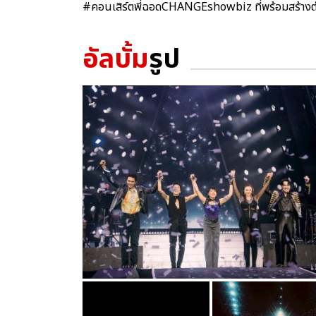
#คอนเสิร์ตพี่ฉอดCHANGEshowbiz ที่พร้อมสร้างตำนาน
อัลบั้ม
รูป