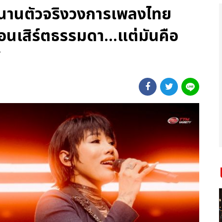
นานตัวจริงวงการเพลงไทย
ช่คอนเสิร์ตธรรมดา…แต่มันคือ
”