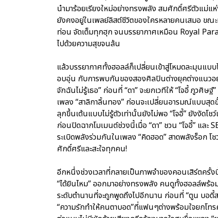
นำมาร้อยเรียงใหม่อย่างทรงพลัง สมศักดิ์ศรีตัวแม่แห่ง
ยังคงอยู่ในเพลย์ลิสต์ชีวิตของใครหลายคนเสมอ ขณะท
ท่อน จัดเต็มทุกฮุก จนบรรยากาศเหมือน Royal Parag
ไปด้วยความสุขจนล้น
แล้วบรรยากาศทั้งฮอลล์ก็เปลี่ยนเข้าสู่โหมดละมุนแบบไม่ท
อบอุ่น กับการพบกันของสองศิลปินต่างยุคต่างแนวอย่าง “
จักฉันไม่รู้เธอ” ก่อนที่ “ดา” จะยกเวทีให้ “โจอี้ ภูวศิ
เพลง “สาลิกาลิ้นทอง” ก่อนจะเปลี่ยนอารมณ์แบบสุดขั้
ลุกขึ้นเต้นแบบไม่รู้ตัวเท่านั้นยังไม่พอ “โจอี้” ยังง
ก่อนปิดฉากโมเมนต์ช่วงนี้เมื่อ “ดา” ชวน “โจอี้” แล
ระเบิดพลังร่วมกันในเพลง “คิดฮอด” สาดพลังร็อก โชว์
ศักดิ์ศรีและสะใจทุกคน!
อีกหนึ่งช่วงเวลาที่กลายเป็นภาพจำของคอนเสิร์ตครั้งน
“ได้ยินไหม” ออกมาอย่างทรงพลัง คนดูทั้งฮอลล์พร้อมใ
ระดับตำนานที่จะถูกพูดถึงไปอีกนาน ก่อนที่ “ตูน บอด
“ความรักทำให้คนตาบอด”ที่แฟนๆต่างพร้อมใจยกโทรศั