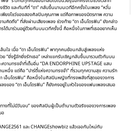
พิษ” ราวกับทุกคนย้อนกลับไปเป็นวัยรุ่นอีกครั้งในช่วงเวลาที่
 และทันทีที่ “ดา” กลับขึ้นมาบนเวทีอีกครั้งในเพลง “หวั่น
เป็นเพียงโชว์ของสองศิลปินคุณภาพ แต่คือภาพของมิตรภาพ ความ
วามคิดถึง” ที่ส่งผ่านเสียงเพลง ช่วงท้าย “ดา เอ็นโดรฟิน” ยังกล่าว
ได้มาร่วมอยู่ด้วยกันบนเวทีครั้งนี้ คือหนึ่งในภาพที่เธออยากเห็น
ี่ล้นใจ เมื่อ “ดา เอ็นโดรฟิน” พาทุกคนย้อนกลับสู่เพลงแห่ง
วย “ยิ่งรู้จักยิ่งรักเธอ” เหล่าแขกรับเชิญกลับขึ้นมารวมตัวกันบน
ขล้นและความทรงจำที่เต็มอิ่ม “DA ENDORPHINE UPSTAGE แสบ
นหนึ่ง แต่คือ “ปาร์ตี้แห่งความทรงจำ” ที่รวมทุกความสุข ความรัก
“ดา เอ็นโดรฟิน” คือหนึ่งในศิลปินหญิงที่ทรงพลังที่สุดของวงการ
พลงของ “ดา เอ็นโดรฟิน” ก็ยังคงอยู่ในหัวใจของแฟนเพลงเสมอ
ินทางที่ไม่มีวันจบ” ของศิลปินผู้เป็นตำนานตัวจริงของวงการเพลง
สมอ
CHANGE2561 และ CHANGEshowbiz แล้วเจอกันใหม่กับ