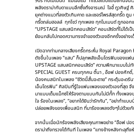
90s กับโมเมนต์ “แม่เจอแม่” ที่โชว์สเต็ปแด๊นซ์กันจนเ
พลังดราม่ากับดาแบบลึกซึ้งถึงอารมณ์ โจอี้ ภูวศิษ
ยุคต่างแนวที่ลงตัวเกินคาด และเซอร์ไพรส์สุดกรี๊ด ตูน บ
กรี๊ดถล่มฮอลล์ ทุกโชว์ ทุกเพลง ทุกโมเมนต์ ถูกออกแ
“UPSTAGE แสบสนิทคอนเสิร์ต” คอนเสิร์ตที่ไม่ได้เป
ย้อนกลับไปกอดความทรงจำของตัวเองอีกครั้งอย่างเต
เปิดฉากท่ามกลางเสียงกรี๊ดกระหึ่ม Royal Paragon Ha
ดังขึ้นในเพลง “แสบ” ก็ปลุกพลังเอ็นโดรฟินของแ
UPSTAGE แสบสนิทคอนเสิร์ต” ความพีกมาแบบไม่ทันให้ต
SPECIAL GUEST ครบทุกคน ติ๊นา , อ๊อฟ ปองศักดิ์, โจอี้
น้องคนสนิทในเพลง “ชีวิตนี้สั้นจะตาย” กระตุ้นอะดรีน
เอ็นโดรฟิน” ศิลปินที่รู้ใจแฟนเพลงของตัวเองที่สุด จึ
มาแบบเต็มแม็กซ์ให้ร้องตามแบบกันไม่มีกั๊ก ทั้งเพลง
ใจ ร้องในเพลง”, “อยากได้ยินว่ารักกัน”, “อย่าทำแบบนี้”,
ปล่อยพลังของเพื่อนสนิท ที่มาร้องเพลงดังๆไปด้วยกั
จากนั้นเมื่อนักร้องพลังเสียงคุณภาพอย่าง “อ๊อฟ ปองศ
ดราม่าถึงทรวงได้ทันที ในเพลง “แทงข้างหลังทะลุถึงหั