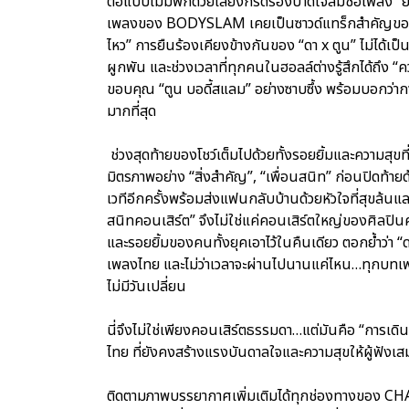
ต่อแบบไม่มีพักด้วยเสียงกรีดร้องบาดใจสมชื่อเพลง “ยา
เพลงของ BODYSLAM เคยเป็นซาวด์แทร็กสำคัญของชีวิต
ไหว” การยืนร้องเคียงข้างกันของ “ดา x ตูน” ไม่ได้
ผูกพัน และช่วงเวลาที่ทุกคนในฮอลล์ต่างรู้สึกได้ถึง “ค
ขอบคุณ “ตูน บอดี้สแลม” อย่างซาบซึ้ง พร้อมบอกว่าการ
มากที่สุด
ช่วงสุดท้ายของโชว์เต็มไปด้วยทั้งรอยยิ้มและความสุขท
มิตรภาพอย่าง “สิ่งสำคัญ”, “เพื่อนสนิท” ก่อนปิดท้ายด้
เวทีอีกครั้งพร้อมส่งแฟนกลับบ้านด้วยหัวใจที่สุ
สนิทคอนเสิร์ต” จึงไม่ใช่แค่คอนเสิร์ตใหญ่ของศิลปินค
และรอยยิ้มของคนทั้งยุคเอาไว้ในคืนเดียว ตอกย้ำว่า 
เพลงไทย และไม่ว่าเวลาจะผ่านไปนานแค่ไหน…ทุกบทเ
ไม่มีวันเปลี่ยน
นี่จึงไม่ใช่เพียงคอนเสิร์ตธรรมดา…แต่มันคือ “การเด
ไทย ที่ยังคงสร้างแรงบันดาลใจและความสุขให้ผู้ฟังเ
ติดตามภาพบรรยากาศเพิ่มเติมได้ทุกช่องทางของ 