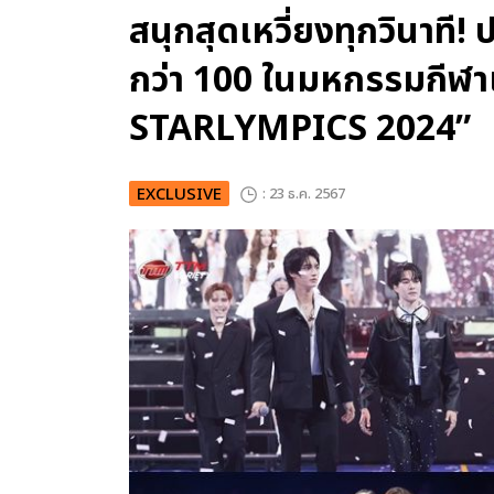
สนุกสุดเหวี่ยงทุกวินาที
กว่า 100 ในมหกรรมกีฬ
STARLYMPICS 2024”
EXCLUSIVE
: 23 ธ.ค. 2567