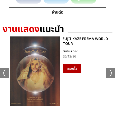
อ่านต่อ
งานแสดง
แนะนำ
FUJII KAZE PREMA WORLD
TOUR
วันที่แสดง :
26/12/26
จองตั๋ว