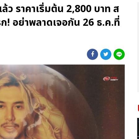
้ว ราคาเริ่มต้น 2,800 บาท ส
รก! อย่าพลาดเจอกัน 26 ธ.ค.ที่