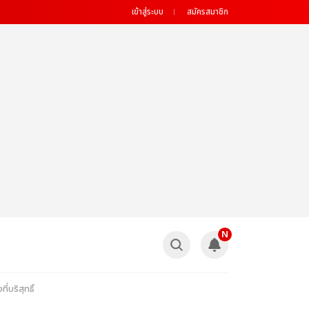
เข้าสู่ระบบ
สมัครสมาชิก
N
่บริสุทธิ์