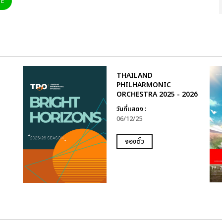
NE
THAILAND
PHILHARMONIC
ORCHESTRA 2025 - 2026
วันที่แสดง :
06/12/25
จองตั๋ว