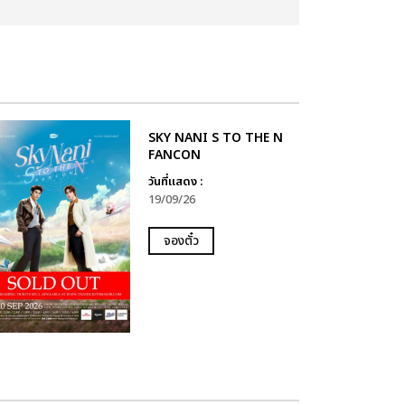
SKY NANI S TO THE N
FANCON
วันที่แสดง :
19/09/26
จองตั๋ว