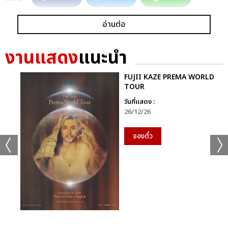
อ่านต่อ
งานแสดง
แนะนำ
FUJII KAZE PREMA WORLD
TOUR
วันที่แสดง :
26/12/26
จองตั๋ว