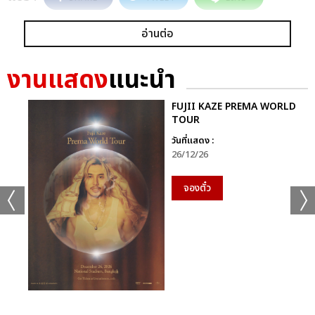
อ่านต่อ
งานแสดง
แนะนำ
FUJII KAZE PREMA WORLD
TOUR
วันที่แสดง :
26/12/26
จองตั๋ว