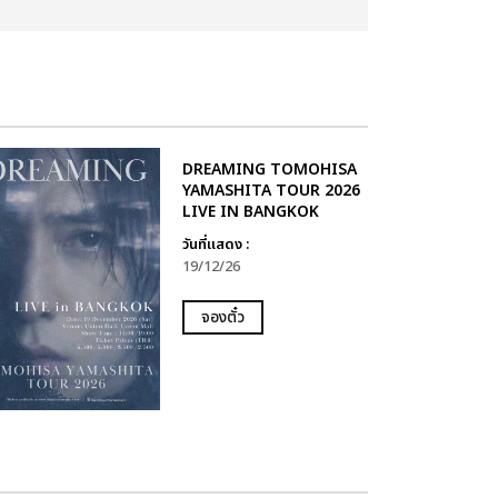
DREAMING TOMOHISA
YAMASHITA TOUR 2026
LIVE IN BANGKOK
วันที่แสดง :
19/12/26
จองตั๋ว