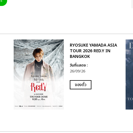
NE
RYOSUKE YAMADA ASIA
TOUR 2026 RED.Y IN
BANGKOK
วันที่แสดง :
26/09/26
จองตั๋ว