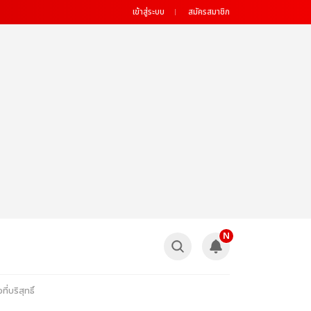
เข้าสู่ระบบ
สมัครสมาชิก
N
่บริสุทธิ์