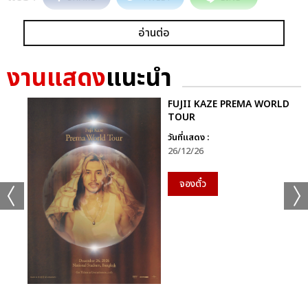
อ่านต่อ
งานแสดง
แนะนำ
FUJII KAZE PREMA WORLD
TOUR
วันที่แสดง :
26/12/26
จองตั๋ว