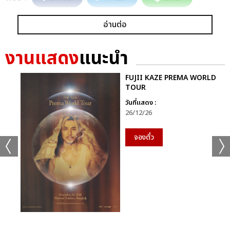
อ่านต่อ
งานแสดง
แนะนำ
FUJII KAZE PREMA WORLD
TOUR
วันที่แสดง :
26/12/26
จองตั๋ว