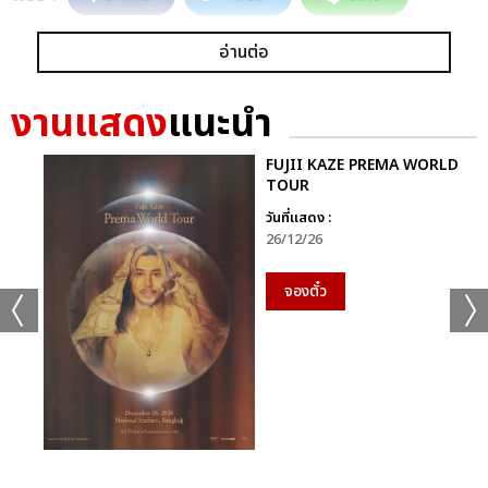
อ่านต่อ
งานแสดง
แนะนำ
FUJII KAZE PREMA WORLD
TOUR
วันที่แสดง :
26/12/26
จองตั๋ว