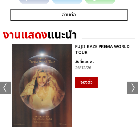
อ่านต่อ
งานแสดง
แนะนำ
FUJII KAZE PREMA WORLD
TOUR
วันที่แสดง :
26/12/26
จองตั๋ว