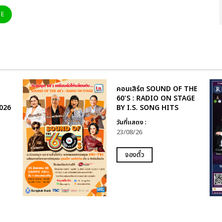
NE
คอนเสิร์ต SOUND OF THE
60'S : RADIO ON STAGE
026
BY I.S. SONG HITS
วันที่แสดง :
23/08/26
จองตั๋ว