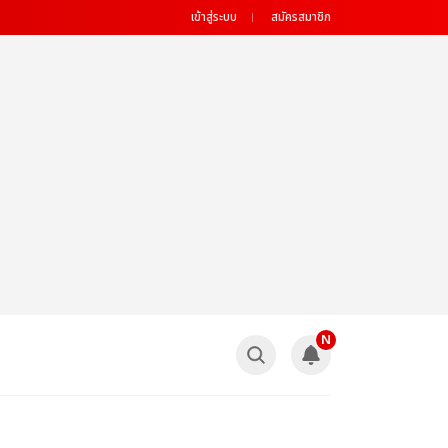
เข้าสู่ระบบ
สมัครสมาชิก
N