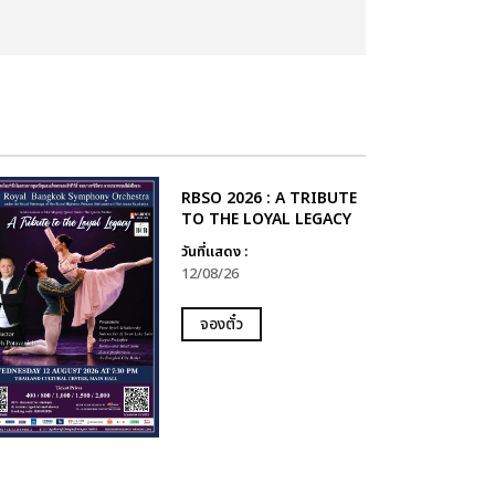
RBSO 2026 : A TRIBUTE
TO THE LOYAL LEGACY
วันที่แสดง :
12/08/26
จองตั๋ว