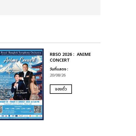
RBSO 2026 : ANIME
CONCERT
วันที่แสดง :
20/08/26
จองตั๋ว