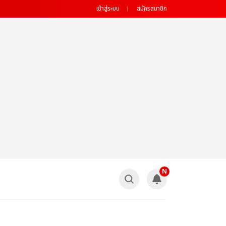
เข้าสู่ระบบ
สมัครสมาชิก
N