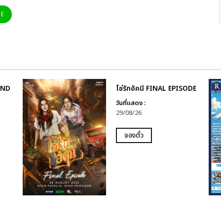
NE
AND
โซ่รักอัคนี FINAL EPISODE
วันที่แสดง :
29/08/26
จองตั๋ว