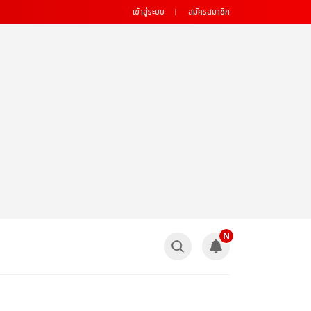
เข้าสู่ระบบ
สมัครสมาชิก
N