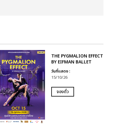
THE PYGMALION EFFECT
BY EIFMAN BALLET
วันที่แสดง :
15/10/26
จองตั๋ว