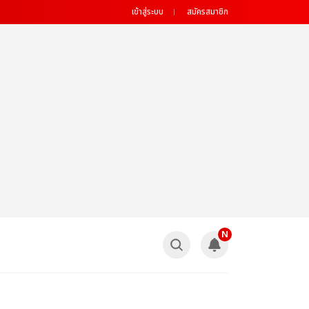
เข้าสู่ระบบ
สมัครสมาชิก
N