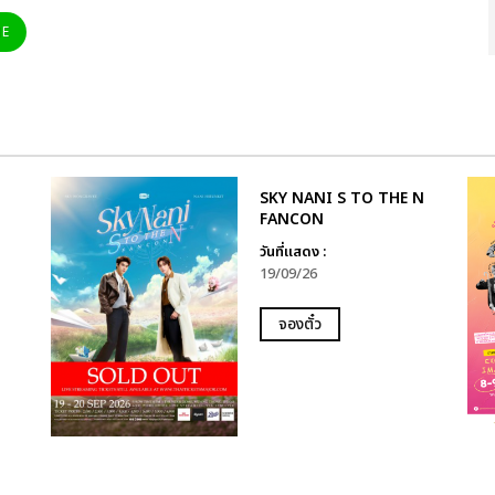
NE
SKY NANI S TO THE N
FANCON
วันที่แสดง :
19/09/26
จองตั๋ว