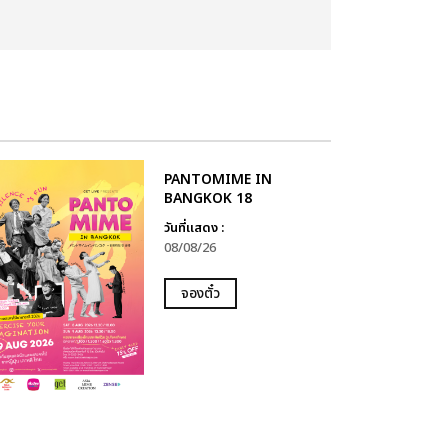
PANTOMIME IN
BANGKOK 18
วันที่แสดง :
08/08/26
จองตั๋ว