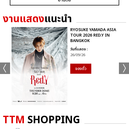
งานแสดง
แนะนำ
RYOSUKE YAMADA ASIA
TOUR 2026 RED.Y IN
BANGKOK
วันที่แสดง :
26/09/26
จองตั๋ว
TTM
SHOPPING