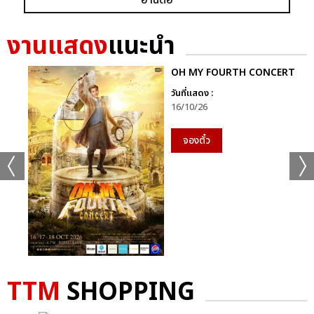
งานแสดง
แนะนำ
OH MY FOURTH CONCERT
วันที่แสดง :
16/10/26
จองตั๋ว
TTM
SHOPPING