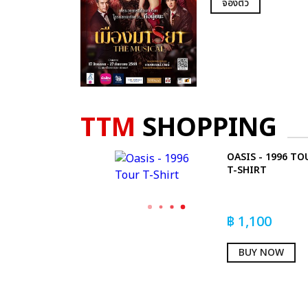
จองตั๋ว
TTM
SHOPPING
OASIS - 1996 TO
T-SHIRT
฿
1,100
BUY NOW