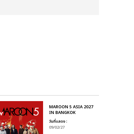
MAROON 5 ASIA 2027
IN BANGKOK
วันที่แสดง :
09/02/27