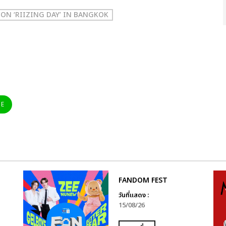
CON ‘RIIZING DAY’ IN BANGKOK
NE
ล
FANDOM FEST
วันที่แสดง :
15/08/26