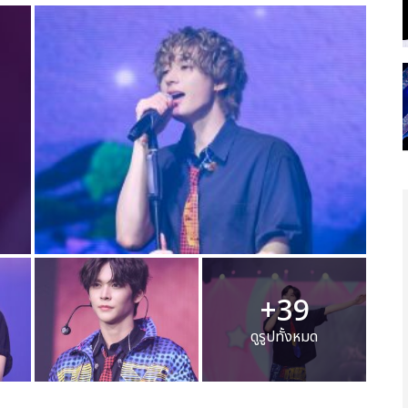
+39
ดูรูปทั้งหมด