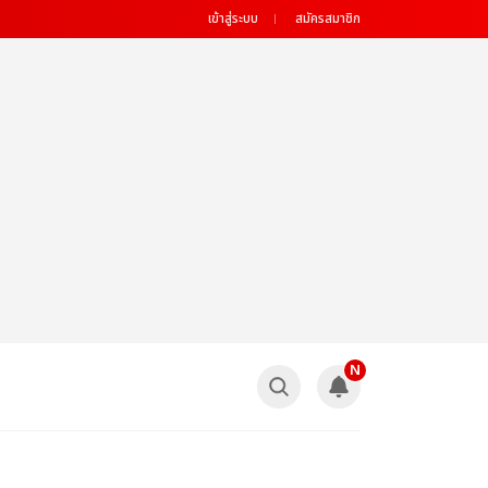
เข้าสู่ระบบ
สมัครสมาชิก
N