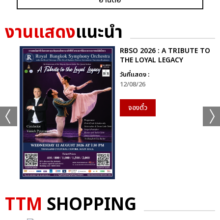
งานแสดง
แนะนำ
RBSO 2026 : A TRIBUTE TO
THE LOYAL LEGACY
วันที่แสดง :
12/08/26
จองตั๋ว
TTM
SHOPPING