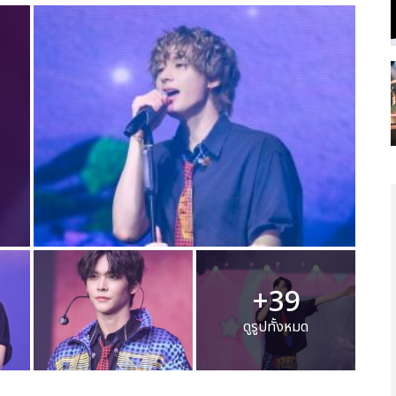
+39
ดูรูปทั้งหมด