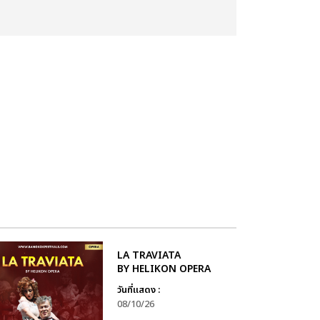
LA TRAVIATA
BY HELIKON OPERA
วันที่แสดง :
08/10/26