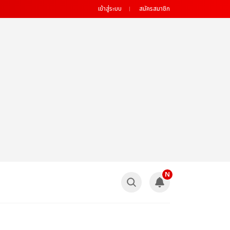
เข้าสู่ระบบ
สมัครสมาชิก
N