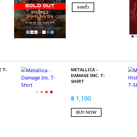
จองตั๋ว
 T-
METALLICA -
DAMAGE INC. T-
SHIRT
฿
1,100
BUY NOW