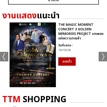
งานแสดง
แนะนำ
THE MAGIC MOMENT
CONCERT 3 GOLDEN
MEMORIES PROJECT บทเพลง
แห่งความทรงจำ
วันที่แสดง :
10/10/26
จองตั๋ว
TTM
SHOPPING