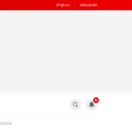
เข้าสู่ระบบ
สมัครสมาชิก
N
แรกในไทย