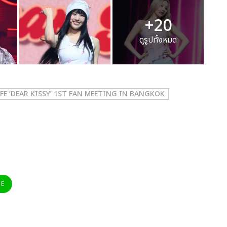
+20
ดูรูปทั้งหมด
IFE ‘DEAR KISSY’ 1ST FAN MEETING IN BANGKOK
NE