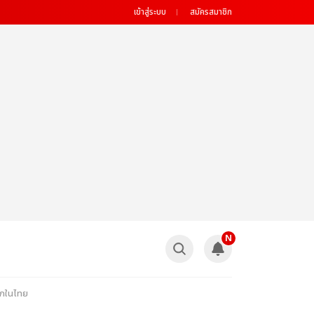
เข้าสู่ระบบ
สมัครสมาชิก
N
แรกในไทย