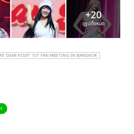
+20
ดูรูปทั้งหมด
IFE ‘DEAR KISSY’ 1ST FAN MEETING IN BANGKOK
NE