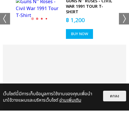
S -
GUNS N'' ROSES - CIVIL
WAR 1991 TOUR T-
SHIRT
฿
1,200
BUY NOW
เว็บไซต์นี้มีการเก็บข้อมูลการใช้งานของคุณเพื่อนำ
ตกลง
มาใช้วางแผนและบริหารเว็บไซต์
อ่านเพิ่มเติม