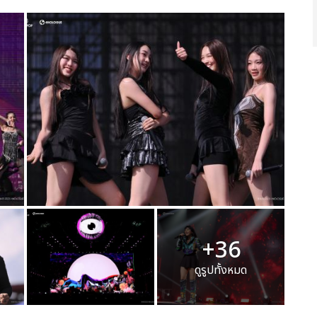
+36
ดูรูปทั้งหมด