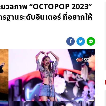
 ประมวลภาพ “OCTOPOP 2023”
รฐานระดับอินเตอร์ ที่อยากให้