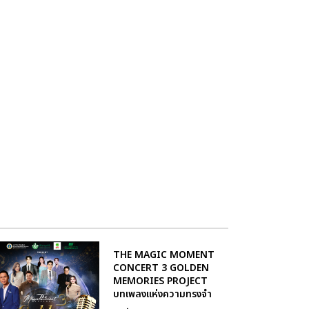
THE MAGIC MOMENT
CONCERT 3 GOLDEN
MEMORIES PROJECT
บทเพลงแห่งความทรงจำ