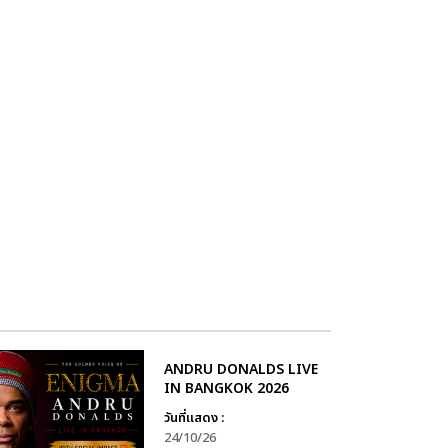
ANDRU DONALDS LIVE
IN BANGKOK 2026
วันที่แสดง :
24/10/26