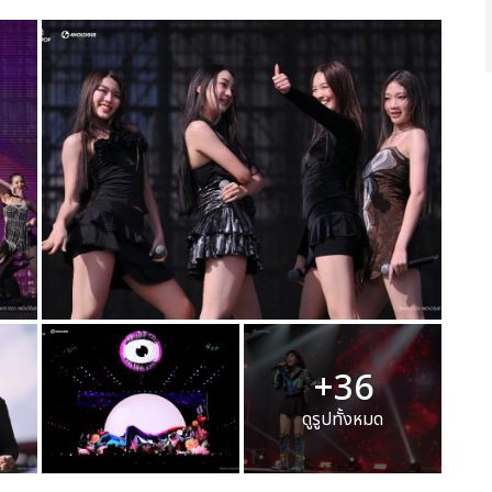
+36
ดูรูปทั้งหมด