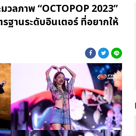
 ประมวลภาพ “OCTOPOP 2023”
รฐานระดับอินเตอร์ ที่อยากให้