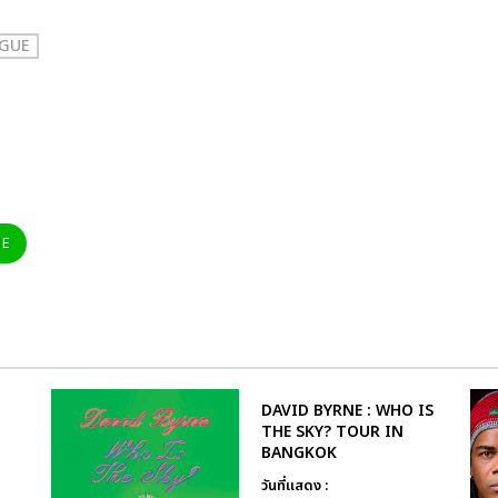
GUE
NE
DAVID BYRNE : WHO IS
THE SKY? TOUR IN
BANGKOK
วันที่แสดง :