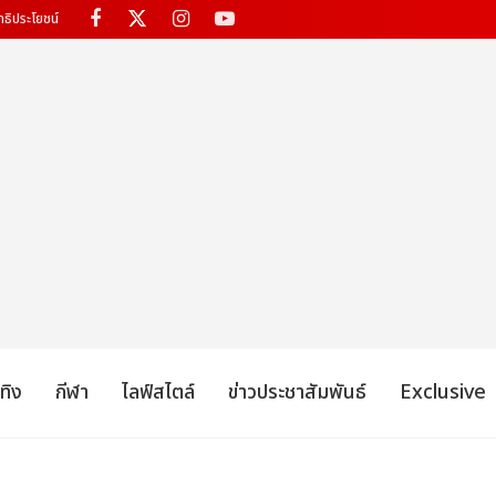
ทธิประโยชน์
เทิง
กีฬา
ไลฟ์สไตล์
ข่าวประชาสัมพันธ์
Exclusive