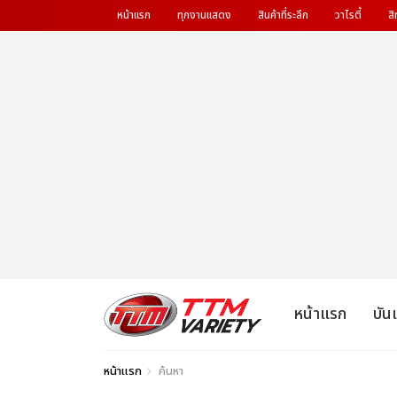
หน้าแรก
ทุกงานแสดง
สินค้าที่ระลึก
วาไรตี้
สิ
หน้าแรก
บัน
หน้าแรก
ค้นหา