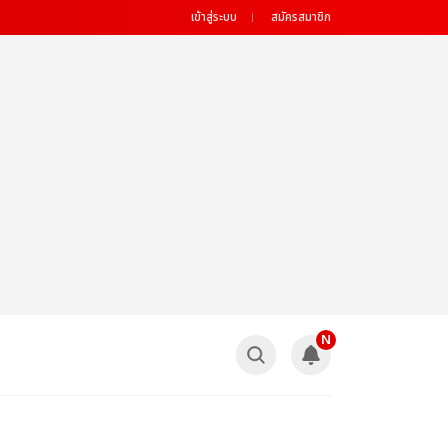
เข้าสู่ระบบ
สมัครสมาชิก
N