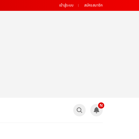
เข้าสู่ระบบ
สมัครสมาชิก
N