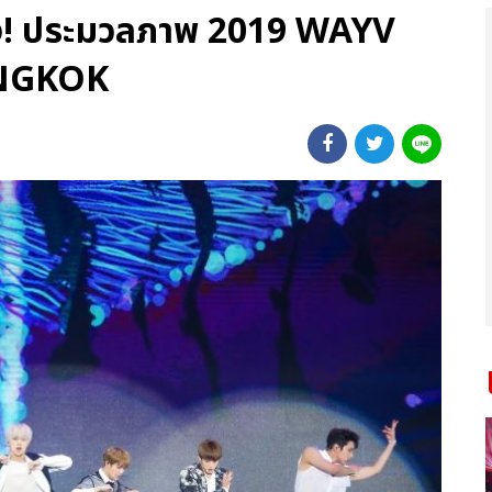
ง! ประมวลภาพ 2019 WAYV
NGKOK