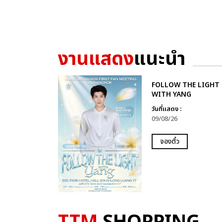
งานแสดง
แนะนำ
FOLLOW THE LIGHT
WITH YANG
วันที่แสดง :
09/08/26
จองตั๋ว