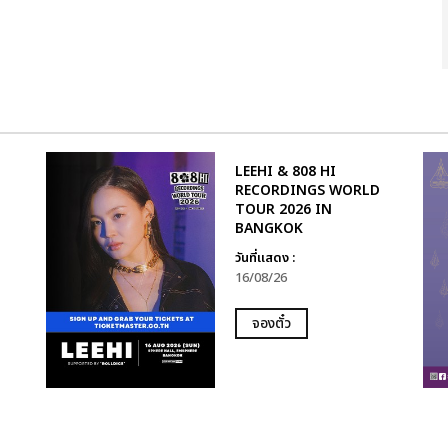
LEEHI & 808 HI
RECORDINGS WORLD
TOUR 2026 IN
BANGKOK
วันที่แสดง :
16/08/26
จองตั๋ว