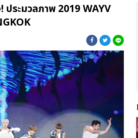
ง! ประมวลภาพ 2019 WAYV
NGKOK