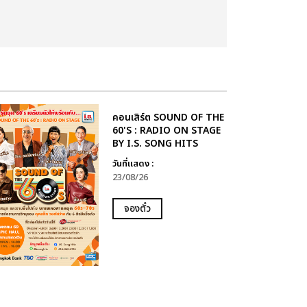
คอนเสิร์ต SOUND OF THE
60'S : RADIO ON STAGE
BY I.S. SONG HITS
วันที่แสดง :
23/08/26
จองตั๋ว