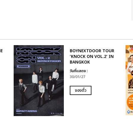
HE
BOYNEXTDOOR TOUR
'KNOCK ON VOL.2' IN
BANGKOK
วันที่แสดง :
30/01/27
จองตั๋ว