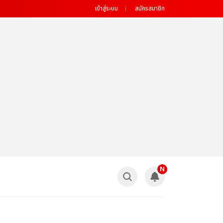
เข้าสู่ระบบ
สมัครสมาชิก
N