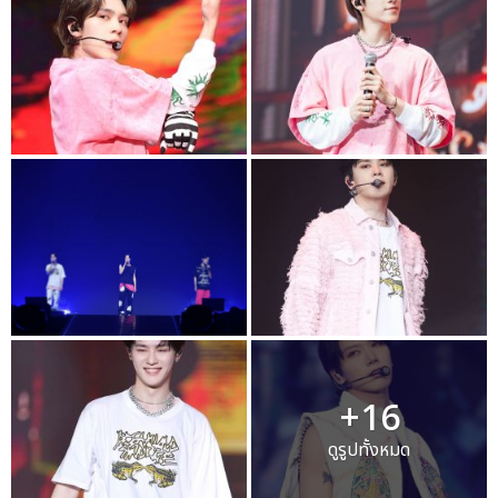
+16
ดูรูปทั้งหมด