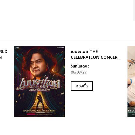
RLD
เบนจะเพศ THE
N
CELEBRATION CONCERT
วันที่แสดง :
06/03/27
จองตั๋ว