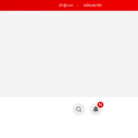
เข้าสู่ระบบ
สมัครสมาชิก
N