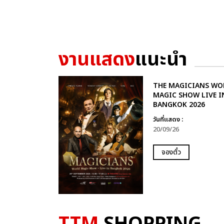
งานแสดง
แนะนำ
THE MAGICIANS WO
MAGIC SHOW LIVE I
BANGKOK 2026
วันที่แสดง :
20/09/26
จองตั๋ว