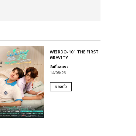
WEIRDO-101 THE FIRST
GRAVITY
วันที่แสดง :
14/08/26
จองตั๋ว