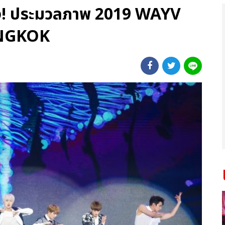
ง! ประมวลภาพ 2019 WAYV
NGKOK