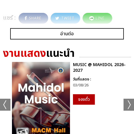
แชร์ :
SHARE
TWEET
LINE
อ่านต่อ
งานแสดง
แนะนำ
MUSIC @ MAHIDOL 2026-
2027
วันที่แสดง :
03/08/26
จองตั๋ว