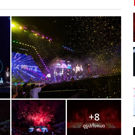
+8
ดูรูปทั้งหมด