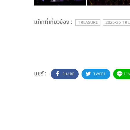
เเท็กที่เกี่ยวข้อง :
TREASURE
2025-26 TR
แชร์ :
SHARE
TWEET
LI