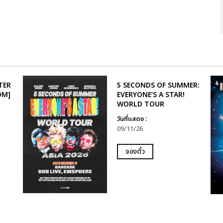
TER
5 SECONDS OF SUMMER:
OM]
EVERYONE’S A STAR!
WORLD TOUR
วันที่แสดง :
09/11/26
จองตั๋ว