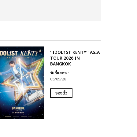
''IDOL1ST KENTY'' ASIA
TOUR 2026 IN
BANGKOK
วันที่แสดง :
05/09/26
จองตั๋ว