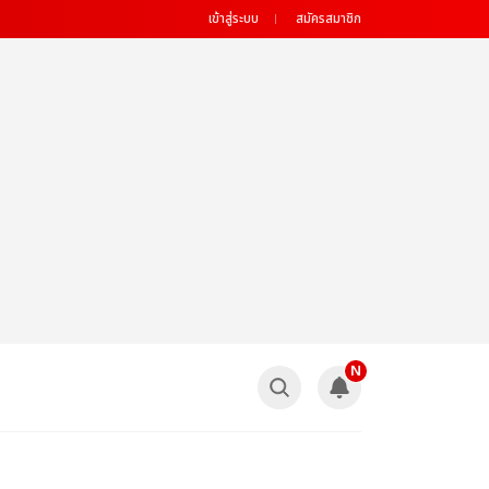
เข้าสู่ระบบ
สมัครสมาชิก
N