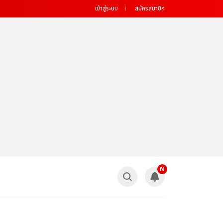
เข้าสู่ระบบ
สมัครสมาชิก
N