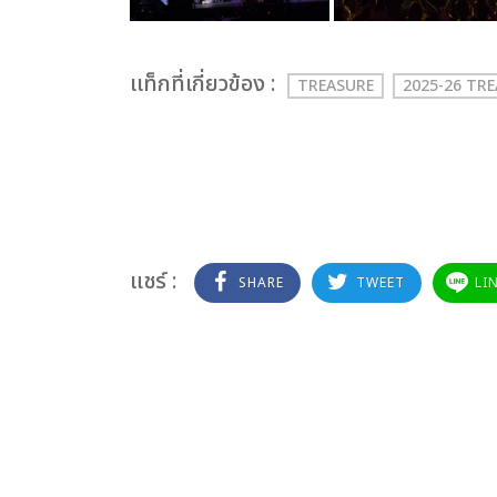
เเท็กที่เกี่ยวข้อง :
TREASURE
2025-26 TR
แชร์ :
SHARE
TWEET
LI