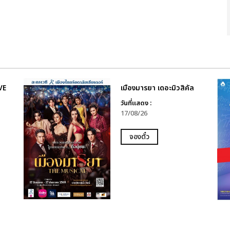
VE
เมืองมารยา เดอะมิวสิคัล
วันที่แสดง :
17/08/26
จองตั๋ว