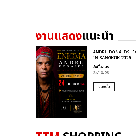
งานแสดง
แนะนำ
ANDRU DONALDS LI
IN BANGKOK 2026
วันที่แสดง :
24/10/26
จองตั๋ว