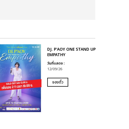
DJ. P'AOY ONE STAND UP
EMPATHY
วันที่แสดง :
12/09/26
จองตั๋ว