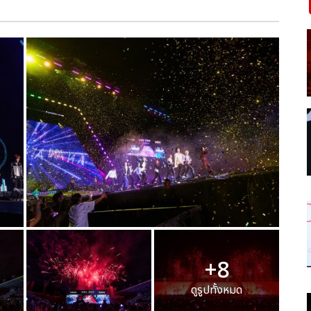
+8
ดูรูปทั้งหมด