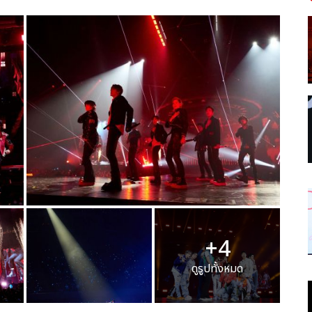
+4
ดูรูปทั้งหมด