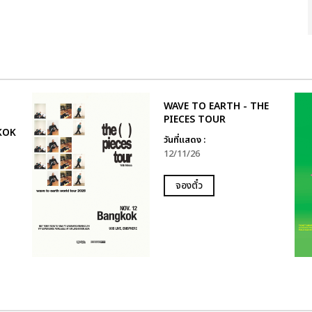
WAVE TO EARTH - THE
PIECES TOUR
KOK
วันที่แสดง :
12/11/26
จองตั๋ว