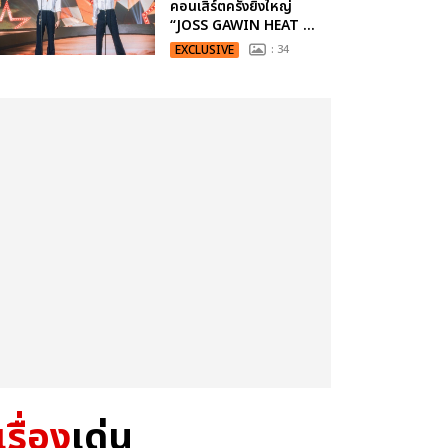
คอนเสิร์ตครั้งยิ่งใหญ่
“JOSS GAWIN HEAT ...
EXCLUSIVE
: 34
เรื่อง
เด่น