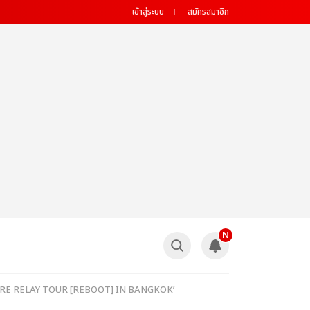
เข้าสู่ระบบ
สมัครสมาชิก
N
 TREASURE RELAY TOUR [REBOOT] IN BANGKOK’