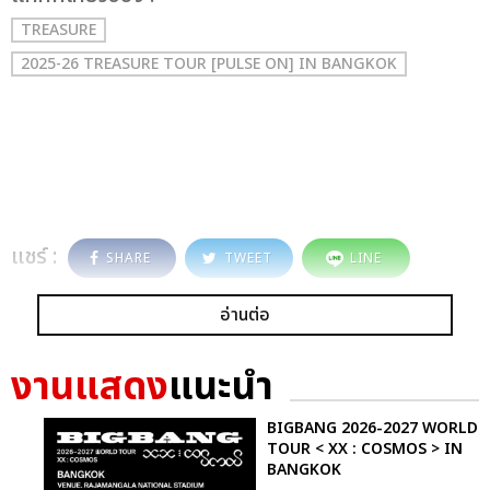
TREASURE
2025-26 TREASURE TOUR [PULSE ON] IN BANGKOK
แชร์ :
SHARE
TWEET
LINE
อ่านต่อ
งานแสดง
แนะนำ
BIGBANG 2026-2027 WORLD
TOUR < XX : COSMOS > IN
BANGKOK