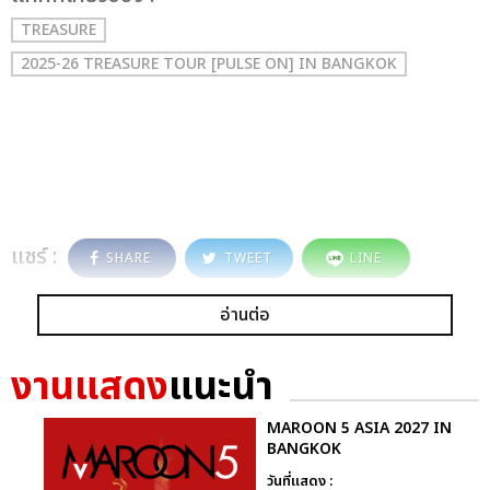
TREASURE
2025-26 TREASURE TOUR [PULSE ON] IN BANGKOK
แชร์ :
SHARE
TWEET
LINE
อ่านต่อ
งานแสดง
แนะนำ
MAROON 5 ASIA 2027 IN
BANGKOK
วันที่แสดง :