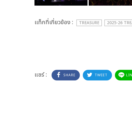
เเท็กที่เกี่ยวข้อง :
TREASURE
2025-26 TR
แชร์ :
SHARE
TWEET
LI