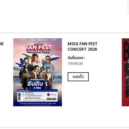
HE
MSIG FAN FEST
CONCERT 2026
วันที่แสดง :
19/09/26
จองตั๋ว