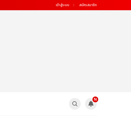
เข้าสู่ระบบ
สมัครสมาชิก
N