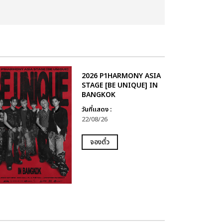
2026 P1HARMONY ASIA
STAGE [BE UNIQUE] IN
BANGKOK
วันที่แสดง :
22/08/26
จองตั๋ว