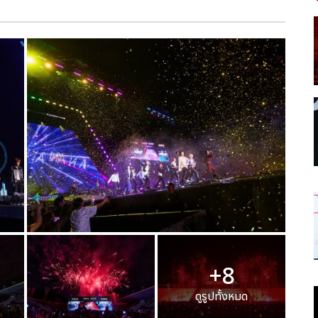
+8
ดูรูปทั้งหมด