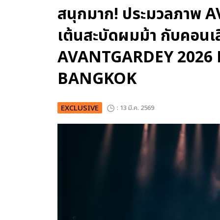
สนุกมาก! ประมวลภาพ A
เต้นสะบัดผมม้า กับคอนเ
AVANTGARDEY 2026 L
BANGKOK
EXCLUSIVE
: 13 มี.ค. 2569