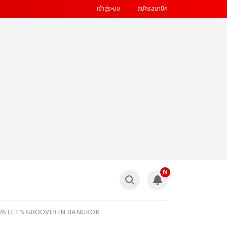
เข้าสู่ระบบ
สมัครสมาชิก
N
 2026 LET’S GROOVE!! IN BANGKOK