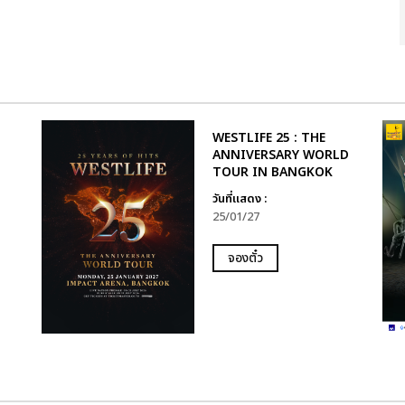
WESTLIFE 25 : THE
ANNIVERSARY WORLD
TOUR IN BANGKOK
วันที่แสดง :
25/01/27
จองตั๋ว