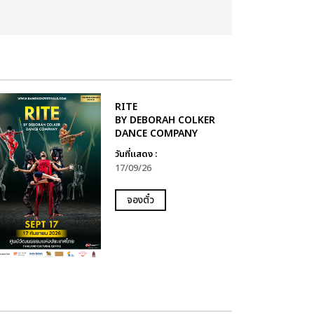
RITE
BY DEBORAH COLKER
DANCE COMPANY
วันที่แสดง :
17/09/26
จองตั๋ว