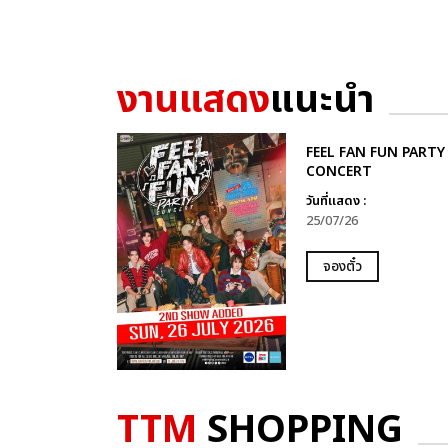
งานแสดง
แนะนำ
FEEL FAN FUN PARTY
CONCERT
วันที่แสดง :
25/07/26
จองตั๋ว
TTM
SHOPPING