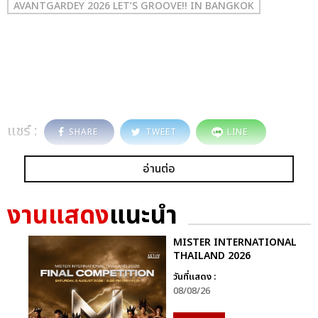
AVANTGARDEY 2026 LET’S GROOVE!! IN BANGKOK
แชร์ :
SHARE
TWEET
LINE
อ่านต่อ
งานแสดง
แนะนำ
MISTER INTERNATIONAL
THAILAND 2026
วันที่แสดง :
08/08/26