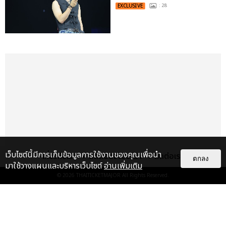
EXCLUSIVE
: 28
เว็บไซต์นี้มีการเก็บข้อมูลการใช้งานของคุณเพื่อนำ
เกี่ยวกับเรา
ติดต่อลงโฆษณา
ติดต่อเรา
ตกลง
มาใช้วางแผนและบริหารเว็บไซต์
อ่านเพิ่มเติม
© 2026
THAITICKETMAJOR
All Rights Reserved.
เรื่อง
เด่น