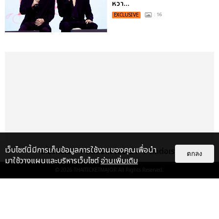
หวา...
EXCLUSIVE
: 16
เว็บไซต์นี้มีการเก็บข้อมูลการใช้งานของคุณเพื่อนำ
เกี่ยวกับเรา
ติดต่อลงโฆษณา
ติดต่อเรา
ตกลง
มาใช้วางแผนและบริหารเว็บไซต์
อ่านเพิ่มเติม
© 2026
THAITICKETMAJOR
All Rights Reserved.
เรื่อง
เด่น