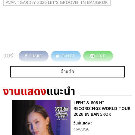
AVANTGARDEY 2026 LET’S GROOVE!! IN BANGKOK
แชร์ :
SHARE
TWEET
LINE
อ่านต่อ
งานแสดง
แนะนำ
LEEHI & 808 HI
RECORDINGS WORLD TOUR
2026 IN BANGKOK
วันที่แสดง :
16/08/26