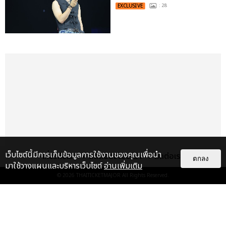
EXCLUSIVE
: 28
เว็บไซต์นี้มีการเก็บข้อมูลการใช้งานของคุณเพื่อนำ
เกี่ยวกับเรา
ติดต่อลงโฆษณา
ติดต่อเรา
ตกลง
มาใช้วางแผนและบริหารเว็บไซต์
อ่านเพิ่มเติม
© 2026
THAITICKETMAJOR
All Rights Reserved.
เรื่อง
เด่น