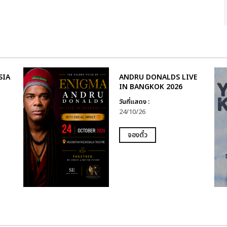
SIA
ANDRU DONALDS LIVE
IN BANGKOK 2026
วันที่แสดง :
24/10/26
จองตั๋ว