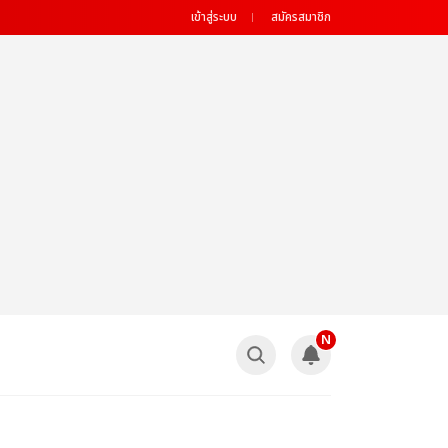
เข้าสู่ระบบ
สมัครสมาชิก
N