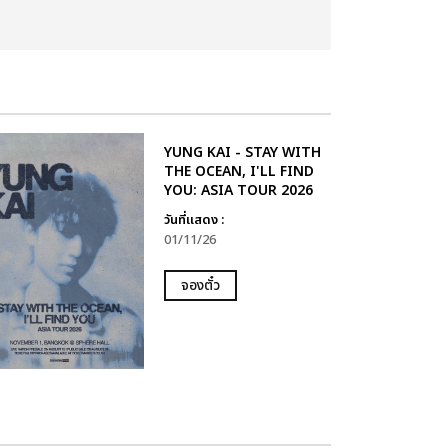
YUNG KAI - STAY WITH
THE OCEAN, I'LL FIND
YOU: ASIA TOUR 2026
วันที่แสดง :
01/11/26
จองตั๋ว