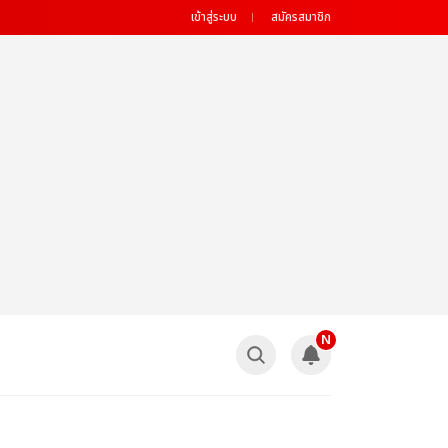
เข้าสู่ระบบ
สมัครสมาชิก
N