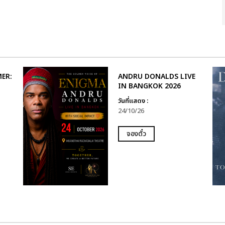
ER:
ANDRU DONALDS LIVE
IN BANGKOK 2026
วันที่แสดง :
24/10/26
จองตั๋ว