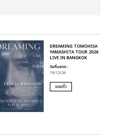
DREAMING TOMOHISA
YAMASHITA TOUR 2026
LIVE IN BANGKOK
วันที่แสดง :
19/12/26
จองตั๋ว