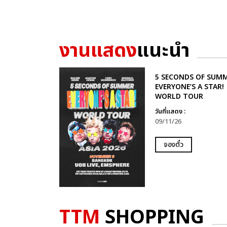
งานแสดง
แนะนำ
5 SECONDS OF SUMM
EVERYONE’S A STAR!
WORLD TOUR
วันที่แสดง :
09/11/26
จองตั๋ว
TTM
SHOPPING