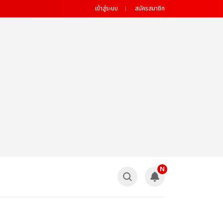
เข้าสู่ระบบ
สมัครสมาชิก
N