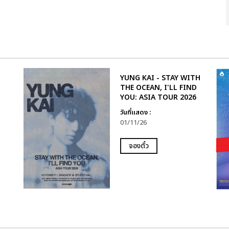
YUNG KAI - STAY WITH
THE OCEAN, I'LL FIND
YOU: ASIA TOUR 2026
วันที่แสดง :
01/11/26
จองตั๋ว