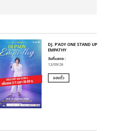
DJ. P'AOY ONE STAND UP
EMPATHY
วันที่แสดง :
12/09/26
จองตั๋ว