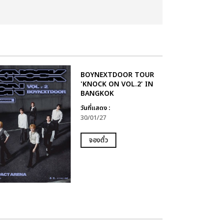
BOYNEXTDOOR TOUR
'KNOCK ON VOL.2' IN
BANGKOK
วันที่แสดง :
30/01/27
จองตั๋ว