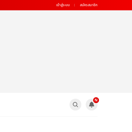
เข้าสู่ระบบ
สมัครสมาชิก
N