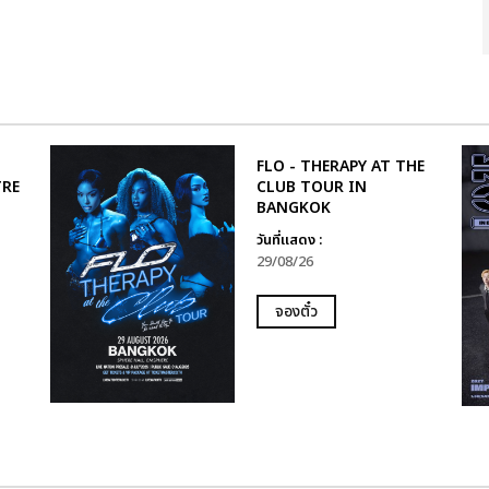
FLO - THERAPY AT THE
TRE
CLUB TOUR IN
BANGKOK
วันที่แสดง :
29/08/26
จองตั๋ว