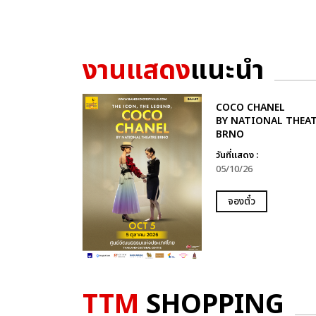
งานแสดง
แนะนำ
COCO CHANEL
BY NATIONAL THEA
BRNO
วันที่แสดง :
05/10/26
จองตั๋ว
TTM
SHOPPING